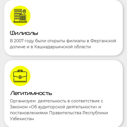
Филиалы
В 2007 году были открыты филиалы в Ферганской
долине и в Кашкадарьинской области
Легитимность
Организуем деятельность в соответствие с
Законом «Об аудиторской деятельности» и
постановлениями Правительства Республики
Узбекистан