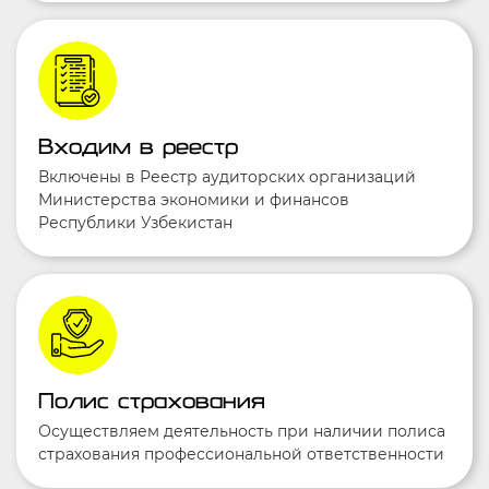
Входим в реестр
Включены в Реестр аудиторских организаций
Министерства экономики и финансов
Республики Узбекистан
Полис страхования
Осуществляем деятельность при наличии полиса
страхования профессиональной ответственности