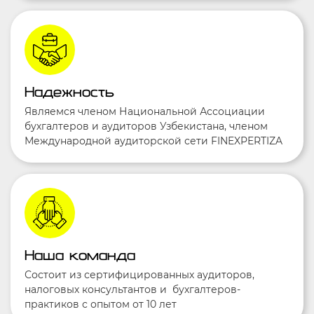
Надежность
Являемся членом Национальной Ассоциации
бухгалтеров и аудиторов Узбекистана, членом
Международной аудиторской сети FINEXPERTIZA
Наша команда
Состоит из сертифицированных аудиторов,
налоговых консультантов и бухгалтеров-
практиков с опытом от 10 лет