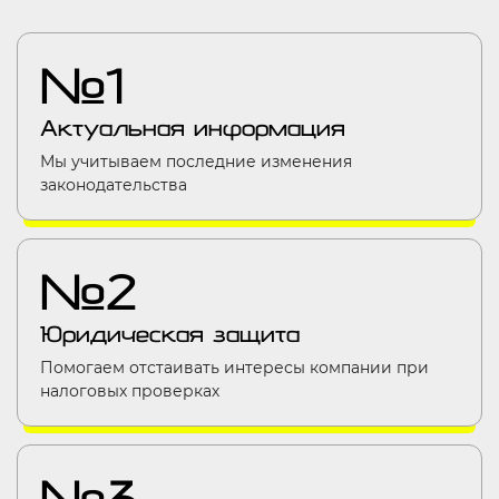
№1
Актуальная информация
Мы учитываем последние изменения
законодательства
№2
Юридическая защита
Помогаем отстаивать интересы компании при
налоговых проверках
№3