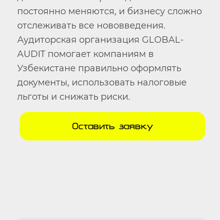
постоянно меняются, и бизнесу сложно
отслеживать все нововведения.
Аудиторская организация GLOBAL-
AUDIT помогает компаниям в
Узбекистане правильно оформлять
документы, использовать налоговые
льготы и снижать риски.
Оставить заявку