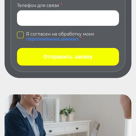
*
Телефон для связи
Я согласен на обработку моих
*
персональных данных
Отправить заявку