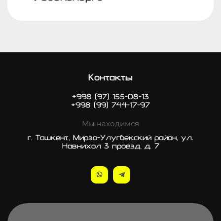
Контакты
+998 (97) 155-08-13
+998 (99) 744-17-97
Мы находимся
г. Ташкент, Мирзо-Улугбекский район, ул.
Навнихол 3 проезд, д. 7