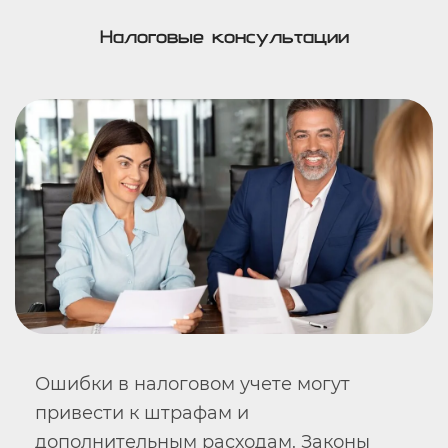
Налоговые консультации
Ошибки в налоговом учете могут
привести к штрафам и
дополнительным расходам. Законы