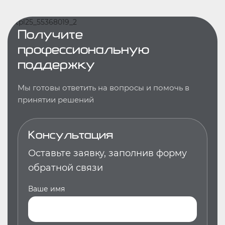
Получите
профессиональную
поддержку
Мы готовы ответить на вопросы и помочь в
принятии решений
Консультация
Оставьте заявку, заполнив форму
обратной связи
Ваше имя