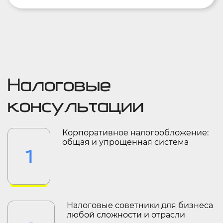
Налоговые
консультации
Корпоративное налогообложение:
общая и упрощенная система
1
Налоговые советники для бизнеса
любой сложности и отрасли