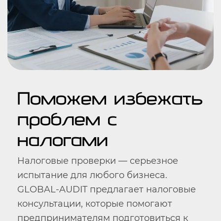
Поможем избежать
проблем с
налогами
Налоговые проверки — серьезное
испытание для любого бизнеса.
GLOBAL-AUDIT предлагает налоговые
консультации, которые помогают
предпринимателям подготовиться к