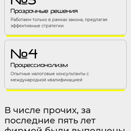
Прозрачные решения
Работаем только в рамках закона, предлагая
эффективные стратегии
№4
Профессионализм
Опытные налоговые консультанты с
международной квалификацией
В числе прочих, за
последние пять лет
фирмой были выполнены