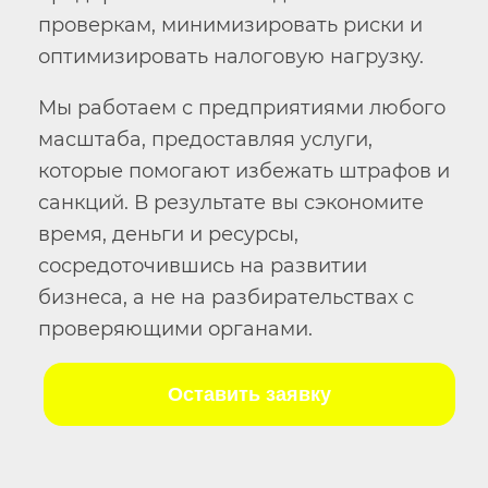
проверкам, минимизировать риски и
оптимизировать налоговую нагрузку.
Мы работаем с предприятиями любого
масштаба, предоставляя услуги,
которые помогают избежать штрафов и
санкций. В результате вы сэкономите
время, деньги и ресурсы,
сосредоточившись на развитии
бизнеса, а не на разбирательствах с
проверяющими органами.
Оставить заявку