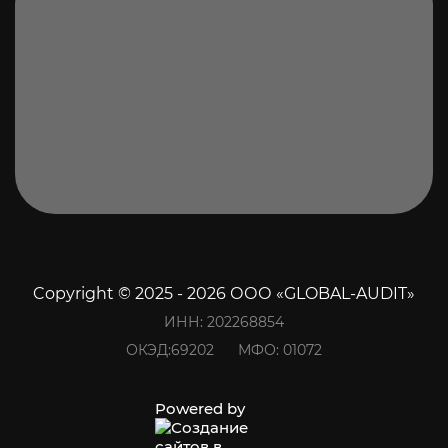
Copyright © 2025 - 2026 ООО «GLOBAL-AUDIT»
ИНН: 202268854
ОКЭД:69202 МФО: 01072
Powered by