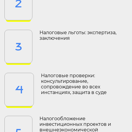
2
Налоговые льготы: экспертиза,
заключения
3
Налоговые проверки:
консультирование,
4
сопровождение во всех
инстанциях, защита в суде
Налогообложение
инвестиционных проектов и
внешнеэкономической