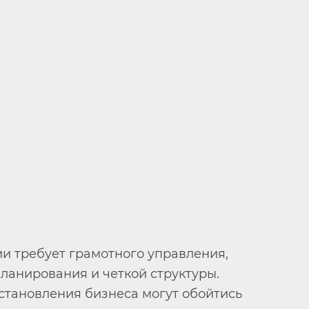
и требует грамотного управления,
планирования и четкой структуры.
становления бизнеса могут обойтись