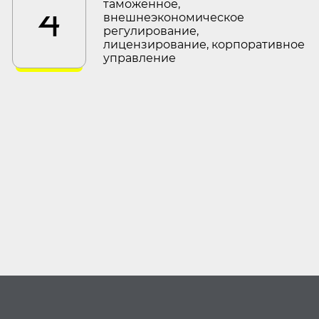
таможенное,
4
внешнеэкономическое
регулирование,
лицензирование, корпоративное
управление