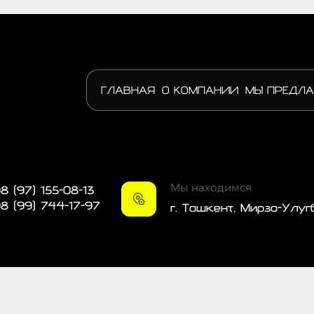
ГЛАВНАЯ
О КОМПАНИИ
МЫ ПРЕДЛА
Мы находимся
8 (97) 155-08-13
8 (99) 744-17-97
г. Ташкент, Мирзо-Улуг