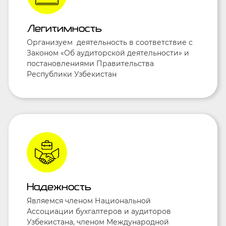
Легитимность
Организуем деятельность в соответствие с
Законом «Об аудиторской деятельности» и
постановлениями Правительства
Республики Узбекистан
Надежность
Являемся членом Национальной
Ассоциации бухгалтеров и аудиторов
Узбекистана, членом Международной