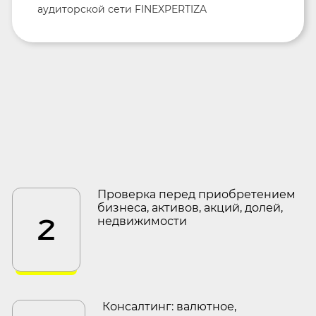
аудиторской сети FINEXPERTIZA
Проверка перед приобретением
бизнеса, активов, акций, долей,
2
недвижимости
Консалтинг: валютное,