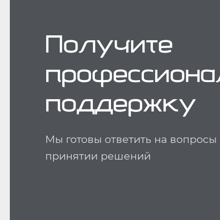
Получите
профессион
поддержку
Мы готовы ответить на вопросы
принятии решений