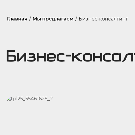
Главная
/
Мы предлагаем
/
Бизнес-консалтинг
Бизнес-консал