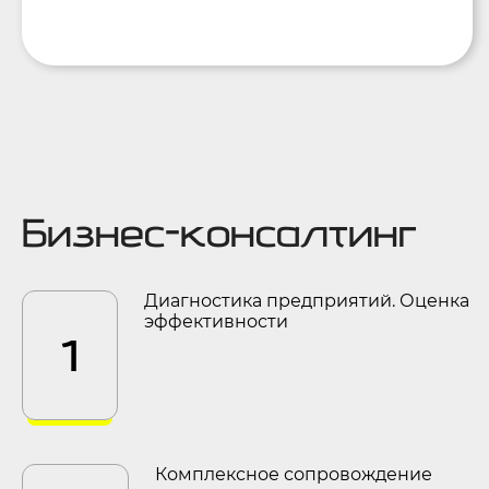
Бизнес-консалтинг
Диагностика предприятий. Оценка
эффективности
1
Комплексное сопровождение