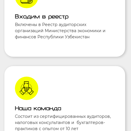
Входим в реестр
Включены в Реестр аудиторских
организаций Министерства экономики и
финансов Республики Узбекистан
Наша команда
Состоит из сертифицированных аудиторов,
налоговых консультантов и бухгалтеров-
практиков с опытом от 10 лет