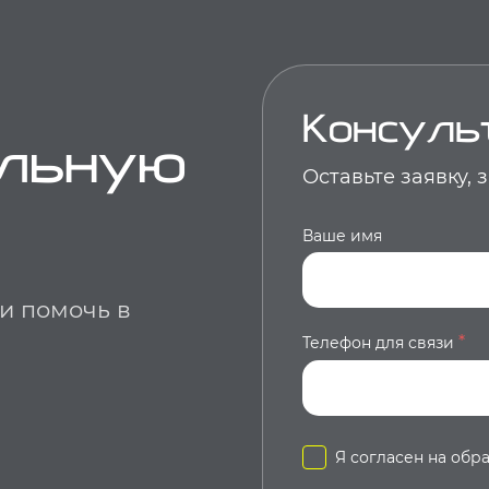
Консуль
альную
Оставьте заявку,
Ваше имя
 и помочь в
*
Телефон для связи
Я согласен на обр