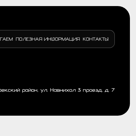
ГАЕМ
ПОЛЕЗНАЯ ИНФОРМАЦИЯ
КОНТАКТЫ
бекский район, ул. Навнихол 3 проезд, д. 7