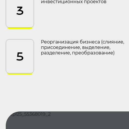
инвестиционных проектов
3
Реорганизация бизнеса (слияние,
присоединение, выделение,
5
разделение, преобразование)