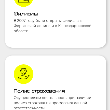
Филиалы
В 2007 году были открыты филиалы в
Ферганской долине и в Кашкадарьинской
области
Полис страхования
Осуществляем деятельность при наличии
полиса страхования профессиональной
ответственности