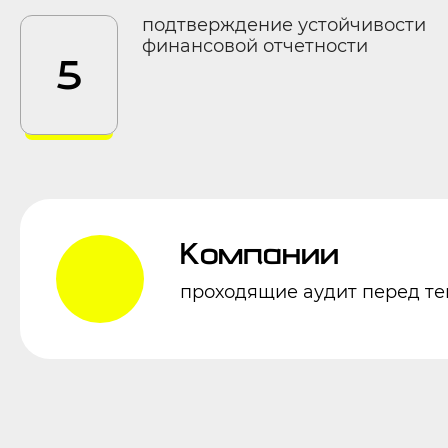
подтверждение устойчивости
финансовой отчетности
5
Компании
проходящие аудит перед те