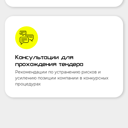
Консультации для
прохождения тендера
Рекомендации по устранению рисков и
усилению позиции компании в конкурсных
процедурах