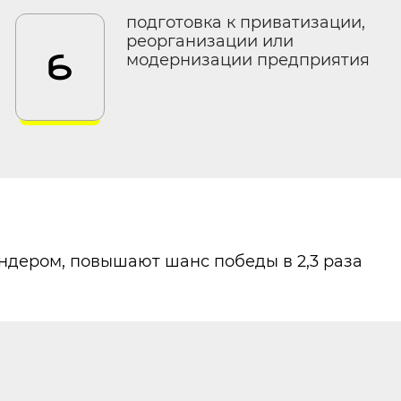
подготовка к приватизации,
реорганизации или
6
модернизации предприятия
ндером, повышают шанс победы в 2,3 раза