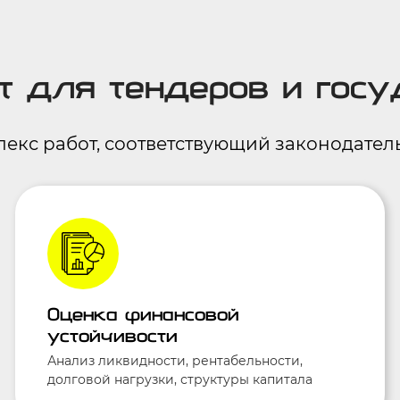
т для тендеров и госу
кс работ, соответствующий законодател
Оценка финансовой
устойчивости
Анализ ликвидности, рентабельности,
долговой нагрузки, структуры капитала