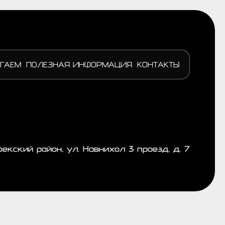
ГАЕМ
ПОЛЕЗНАЯ ИНФОРМАЦИЯ
КОНТАКТЫ
бекский район, ул. Навнихол 3 проезд, д. 7