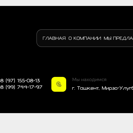
ГЛАВНАЯ
О КОМПАНИИ
МЫ ПРЕДЛА
Мы находимся
8 (97) 155-08-13
8 (99) 744-17-97
г. Ташкент, Мирзо-Улуг