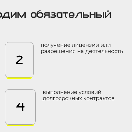
одим обязательный
получение лицензии или
разрешения на деятельность
2
выполнение условий
долгосрочных контрактов
4