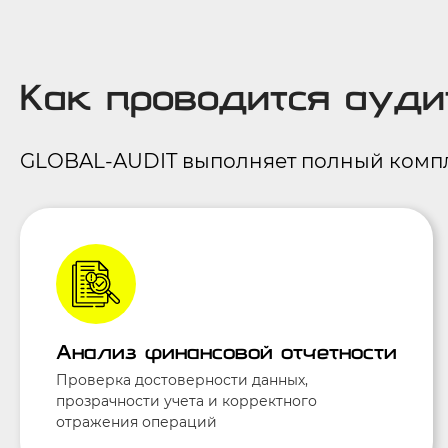
Как проводится ауди
GLOBAL-AUDIT выполняет полный компле
Анализ финансовой отчетности
Проверка достоверности данных,
прозрачности учета и корректного
отражения операций