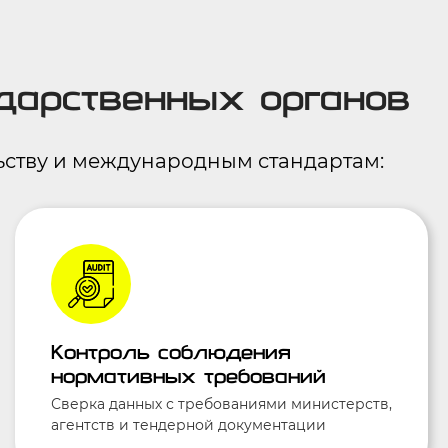
дарственных органов
ьству и международным стандартам:
Контроль соблюдения
нормативных требований
Сверка данных с требованиями министерств,
агентств и тендерной документации