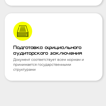
Подготовка официального
аудиторского заключения
Документ соответствует всем нормам и
принимается государственными
структурами